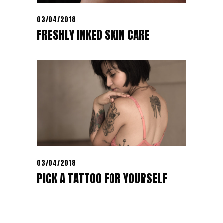
03/04/2018
FRESHLY INKED SKIN CARE
03/04/2018
PICK A TATTOO FOR YOURSELF