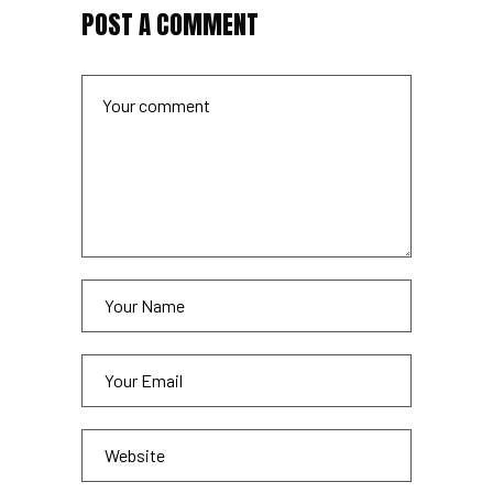
POST A COMMENT