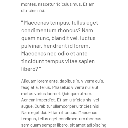
montes, nascetur ridiculus mus. Etiam
ultricies nisi.
Maecenas tempus, tellus eget
condimentum rhoncus? Nam
quam nunc, blandit vel, luctus
pulvinar, hendrerit id lorem.
Maecenas nec odio et ante
tincidunt tempus vitae sapien
libero?
Aliquam lorem ante, dapibus in, viverra quis,
feugiat a, tellus. Phasellus viverra nulla ut
metus varius laoreet. Quisque rutrum.
Aenean imperdiet. Etiam ultricies nisi vel
augue. Curabitur ullamcorper ultricies nisi.
Nam eget dui. Etiam rhoncus. Maecenas
tempus, tellus eget condimentum rhoncus,
sem quam semper libero, sit amet adipiscing