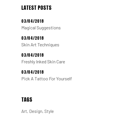
LATEST POSTS
03/04/2018
Magical Suggestions
03/04/2018
Skin Art Techniques
03/04/2018
Freshly Inked Skin Care
03/04/2018
Pick A Tattoo For Yourself
TAGS
Art
Design
Style