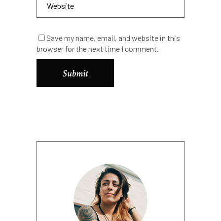
Save my name, email, and website in this
browser for the next time I comment.