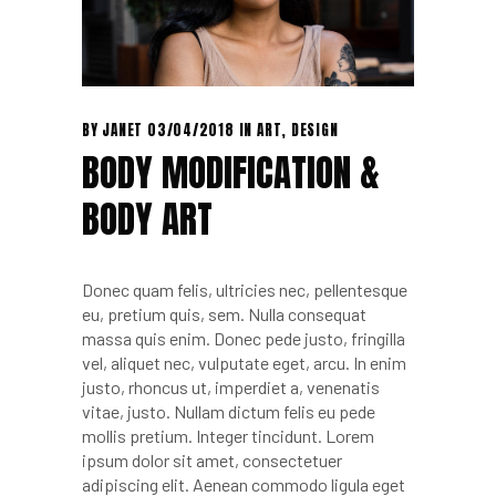
BY
JANET
03/04/2018
IN
ART
,
DESIGN
BODY MODIFICATION &
BODY ART
Donec quam felis, ultricies nec, pellentesque
eu, pretium quis, sem. Nulla consequat
massa quis enim. Donec pede justo, fringilla
vel, aliquet nec, vulputate eget, arcu. In enim
justo, rhoncus ut, imperdiet a, venenatis
vitae, justo. Nullam dictum felis eu pede
mollis pretium. Integer tincidunt. Lorem
ipsum dolor sit amet, consectetuer
adipiscing elit. Aenean commodo ligula eget