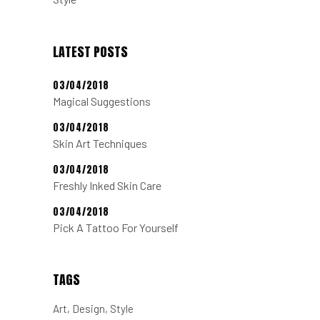
LATEST POSTS
03/04/2018
Magical Suggestions
03/04/2018
Skin Art Techniques
03/04/2018
Freshly Inked Skin Care
03/04/2018
Pick A Tattoo For Yourself
TAGS
Art
Design
Style