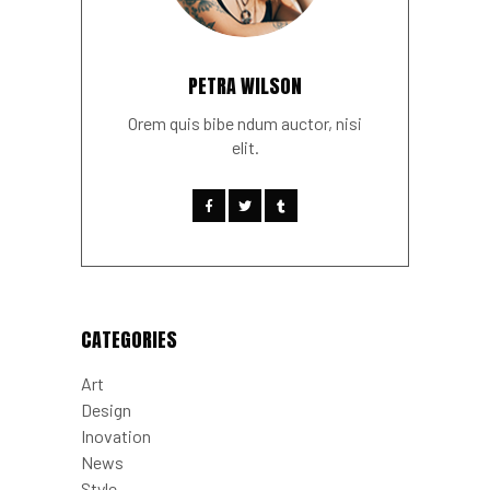
PETRA WILSON
Orem quis bibe ndum auctor, nisi
elit.
CATEGORIES
Art
Design
Inovation
News
Style