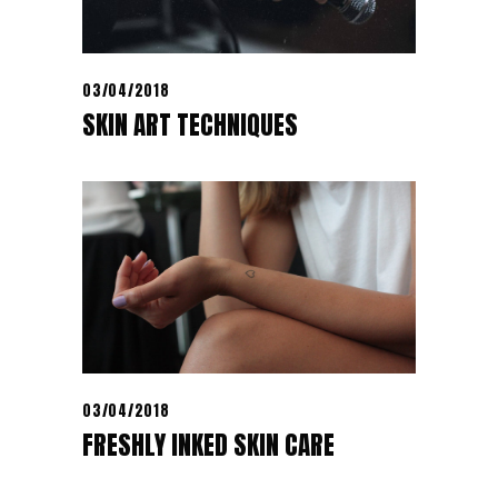
03/04/2018
SKIN ART TECHNIQUES
03/04/2018
FRESHLY INKED SKIN CARE