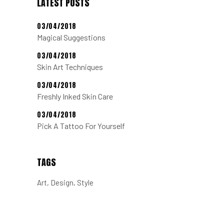
LATEST POSTS
03/04/2018
Magical Suggestions
03/04/2018
Skin Art Techniques
03/04/2018
Freshly Inked Skin Care
03/04/2018
Pick A Tattoo For Yourself
TAGS
Art
Design
Style