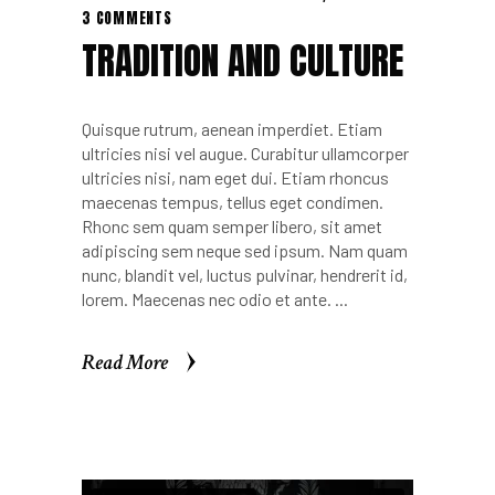
3 COMMENTS
TRADITION AND CULTURE
Quisque rutrum, aenean imperdiet. Etiam
ultricies nisi vel augue. Curabitur ullamcorper
ultricies nisi, nam eget dui. Etiam rhoncus
maecenas tempus, tellus eget condimen.
Rhonc sem quam semper libero, sit amet
adipiscing sem neque sed ipsum. Nam quam
nunc, blandit vel, luctus pulvinar, hendrerit id,
lorem. Maecenas nec odio et ante.
Read More
Read More