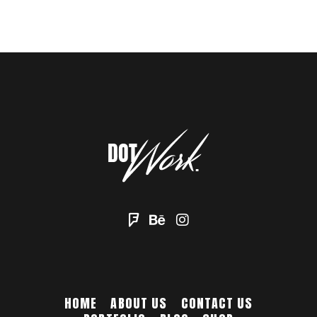
HOME
ABOUT US
CONTACT US