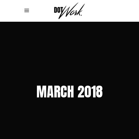
MARCH 2018