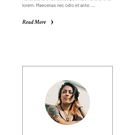
lorem. Maecenas nec odio et ante.
Read More
Read More