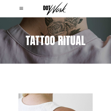
TATTOO RITUAL