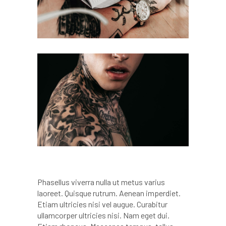
Phasellus viverra nulla ut metus varius
laoreet. Quisque rutrum. Aenean imperdiet.
Etiam ultricies nisi vel augue. Curabitur
ullamcorper ultricies nisi. Nam eget dui.