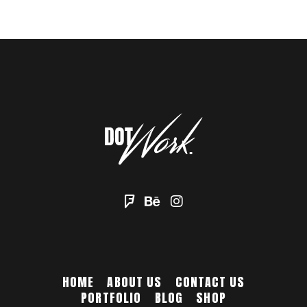
HOME
ABOUT US
CONTACT US
PORTFOLIO
BLOG
SHOP