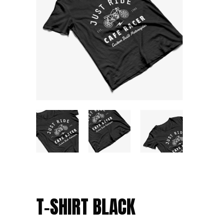
T-SHIRT BLACK