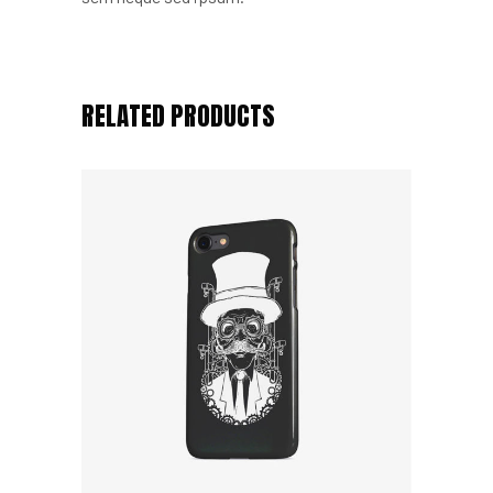
RELATED PRODUCTS
Add to cart