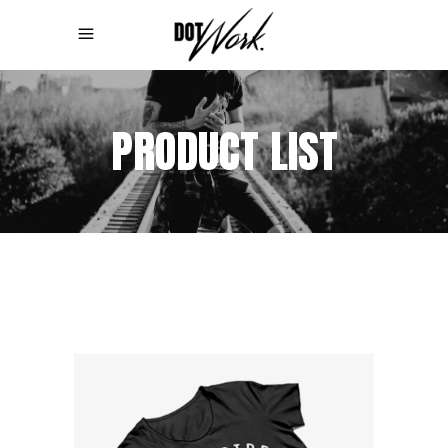
PRODUCT LIST