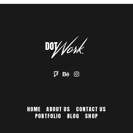
HOME
ABOUT US
CONTACT US
PORTFOLIO
BLOG
SHOP