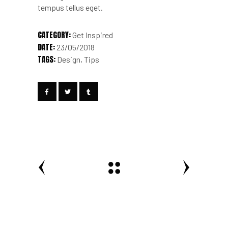
tempus tellus eget.
CATEGORY:
Get Inspired
DATE:
23/05/2018
TAGS:
Design
Tips