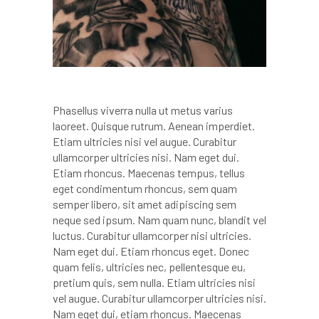
Phasellus viverra nulla ut metus varius
laoreet. Quisque rutrum. Aenean imperdiet.
Etiam ultricies nisi vel augue. Curabitur
ullamcorper ultricies nisi. Nam eget dui.
Etiam rhoncus. Maecenas tempus, tellus
eget condimentum rhoncus, sem quam
semper libero, sit amet adipiscing sem
neque sed ipsum. Nam quam nunc, blandit vel
luctus. Curabitur ullamcorper nisi ultricies.
Nam eget dui. Etiam rhoncus eget. Donec
quam felis, ultricies nec, pellentesque eu,
pretium quis, sem nulla. Etiam ultricies nisi
vel augue. Curabitur ullamcorper ultricies nisi.
Nam eget dui, etiam rhoncus. Maecenas