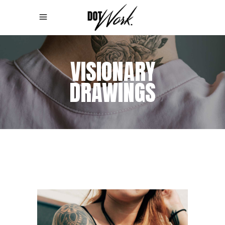
VISIONARY
DRAWINGS