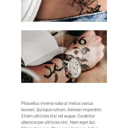
Phasellus viverra nulla ut metus varius
laoreet. Quisque rutrum. Aenean imperdiet.
Etiam ultricies nisi vel augue. Curabitur
ullamcorper ultricies nisi. Nam eget dui.