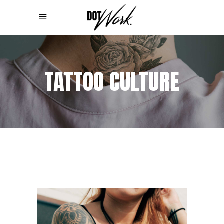
TATTOO CULTURE