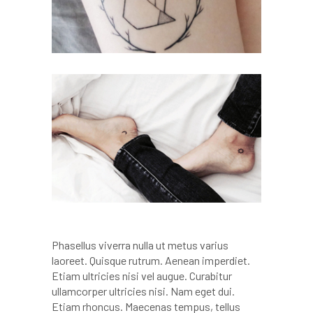
Phasellus viverra nulla ut metus varius
laoreet. Quisque rutrum. Aenean imperdiet.
Etiam ultricies nisi vel augue. Curabitur
ullamcorper ultricies nisi. Nam eget dui.
Etiam rhoncus. Maecenas tempus, tellus