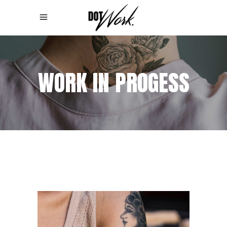
WORK IN PROGESS