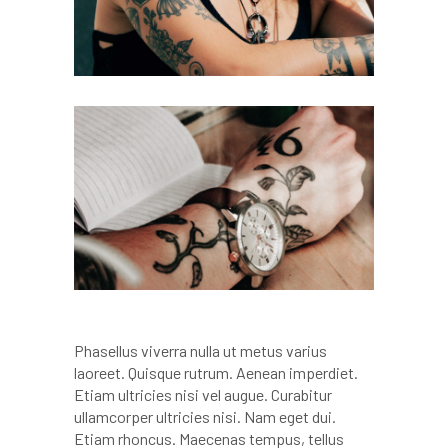
Phasellus viverra nulla ut metus varius
laoreet. Quisque rutrum. Aenean imperdiet.
Etiam ultricies nisi vel augue. Curabitur
ullamcorper ultricies nisi. Nam eget dui.
Etiam rhoncus. Maecenas tempus, tellus