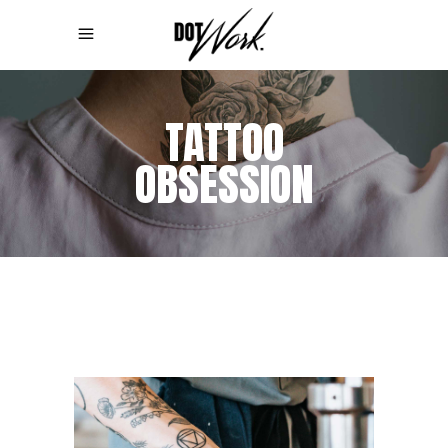
TATTOO
OBSESSION