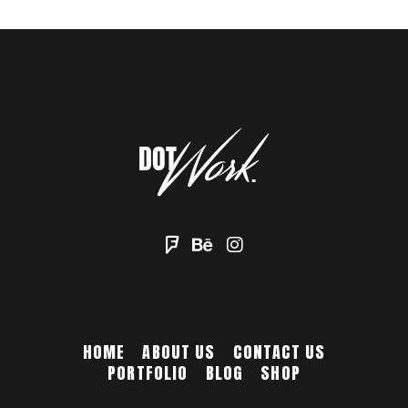
HOME
ABOUT US
CONTACT US
PORTFOLIO
BLOG
SHOP