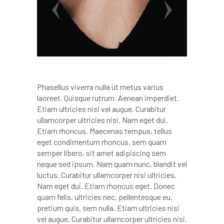
Phasellus viverra nulla ut metus varius
laoreet. Quisque rutrum. Aenean imperdiet.
Etiam ultricies nisi vel augue. Curabitur
ullamcorper ultricies nisi. Nam eget dui.
Etiam rhoncus. Maecenas tempus, tellus
eget condimentum rhoncus, sem quam
semper libero, sit amet adipiscing sem
neque sed ipsum. Nam quam nunc, blandit vel
luctus. Curabitur ullamcorper nisi ultricies.
Nam eget dui. Etiam rhoncus eget. Donec
quam felis, ultricies nec, pellentesque eu,
pretium quis, sem nulla. Etiam ultricies nisi
vel augue. Curabitur ullamcorper ultricies nisi.